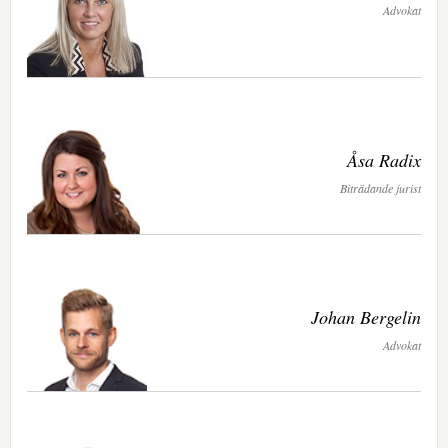
Advokat
Åsa Radix
Biträdande jurist
Johan Bergelin
Advokat