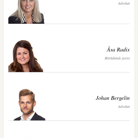
Advokat
Åsa Radix
Biträdande jurist
Johan Bergelin
Advokat