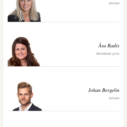
Advokat
Åsa Radix
Biträdande jurist
Johan Bergelin
Advokat