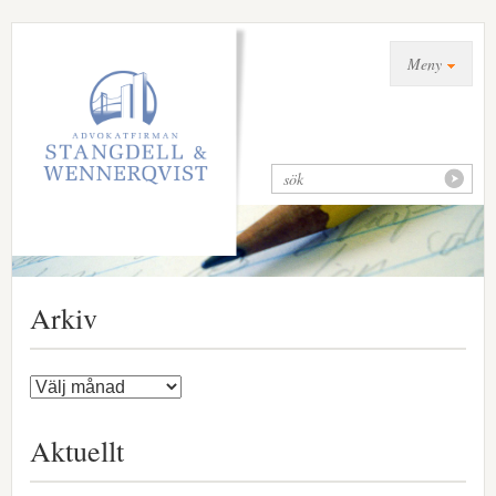
Meny
Arkiv
Aktuellt